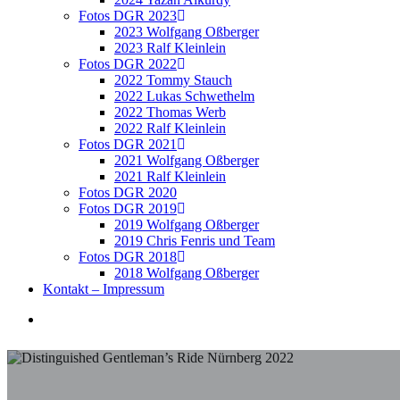
Fotos DGR 2023
2023 Wolfgang Oßberger
2023 Ralf Kleinlein
Fotos DGR 2022
2022 Tommy Stauch
2022 Lukas Schwethelm
2022 Thomas Werb
2022 Ralf Kleinlein
Fotos DGR 2021
2021 Wolfgang Oßberger
2021 Ralf Kleinlein
Fotos DGR 2020
Fotos DGR 2019
2019 Wolfgang Oßberger
2019 Chris Fenris und Team
Fotos DGR 2018
2018 Wolfgang Oßberger
Kontakt – Impressum
search