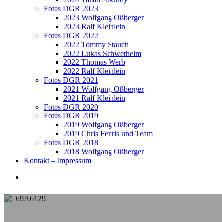
Fotos DGR 2023
2023 Wolfgang Oßberger
2023 Ralf Kleinlein
Fotos DGR 2022
2022 Tommy Stauch
2022 Lukas Schwethelm
2022 Thomas Werb
2022 Ralf Kleinlein
Fotos DGR 2021
2021 Wolfgang Oßberger
2021 Ralf Kleinlein
Fotos DGR 2020
Fotos DGR 2019
2019 Wolfgang Oßberger
2019 Chris Fenris und Team
Fotos DGR 2018
2018 Wolfgang Oßberger
Kontakt – Impressum
search