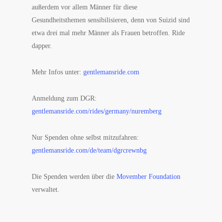
außerdem vor allem Männer für diese
Gesundheitsthemen sensibilisieren, denn von Suizid sind
etwa drei mal mehr Männer als Frauen betroffen. Ride
dapper.
Mehr Infos unter:
gentlemansride.com
Anmeldung zum DGR:
gentlemansride.com/rides/germany/nuremberg
Nur Spenden ohne selbst mitzufahren:
gentlemansride.com/de/team/dgrcrewnbg
Die Spenden werden über die
Movember Foundation
verwaltet.